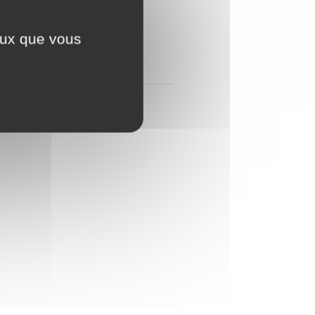
ceux que vous