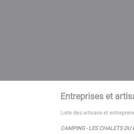
Entreprises et arti
Liste des artisans et entrepr
CAMPING - LES CHALETS DU