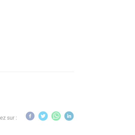
ez sur :