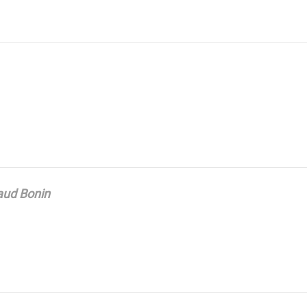
ud Bonin