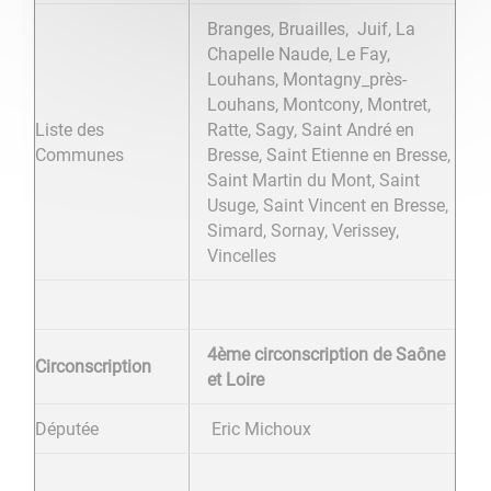
Branges, Bruailles, Juif, La
Chapelle Naude, Le Fay,
Louhans, Montagny_près-
Louhans, Montcony, Montret,
Liste des
Ratte, Sagy, Saint André en
Communes
Bresse, Saint Etienne en Bresse,
Saint Martin du Mont, Saint
Usuge, Saint Vincent en Bresse,
Simard, Sornay, Verissey,
Vincelles
4ème circonscription de Saône
Circonscription
et Loire
Députée
Eric Michoux