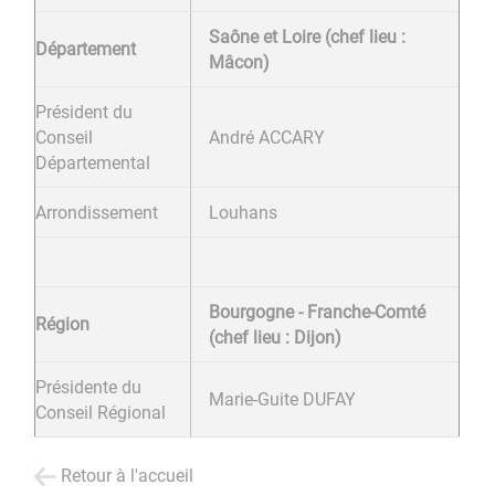
Saône et Loire (chef lieu :
Département
Mâcon)
Président du
Conseil
André ACCARY
Départemental
Arrondissement
Louhans
Bourgogne - Franche-Comté
Région
(chef lieu : Dijon)
Présidente du
Marie-Guite DUFAY
Conseil Régional
Retour à l'accueil