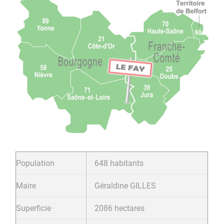
Population
648 habitants
Maire
Géraldine GILLES
Superficie
2086 hectares