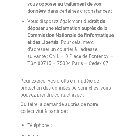
vous opposer au traitement de vos
données
, dans certaines circonstances ;
Vous disposez également du
droit de
déposer une réclamation auprès de la
Commission Nationale de l’Informatique
et des Libertés
. Pour cela, merci
d'adresser un courrier à l'adresse
suivante : CNIL – 3 Place de Fontenoy –
TSA 80715 – 75334 Paris – Cedex 07.
Pour exercer vos droits en matière de
protection des données personnelles, vous
pouvez prendre contact avec
.
Ou faire la demande auprès de notre
collectivité à partir de :
Téléphone :
E-mail :