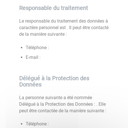
Responsable du traitement
Le responsable du traitement des données à
caractère personnel est
. Il peut être contacté
de la manière suivante :
Téléphone :
E-mail :
Délégué à la Protection des
Données
La personne suivante a été nommée
Délégué à la Protection des Données :
. Elle
peut être contactée de la manière suivante :
Téléphone :